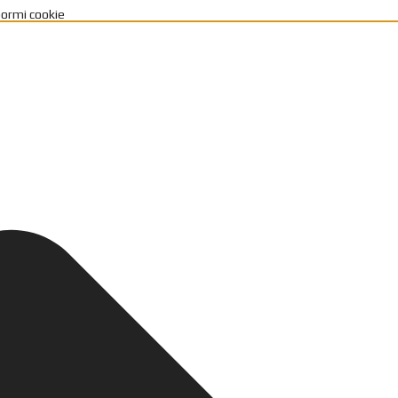
bormi cookie