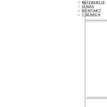
REFERENCIE
O NÁS
KONTAKT
SEARCH