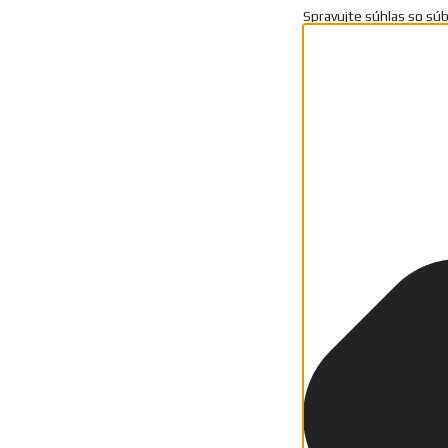
Spravujte súhlas so sú